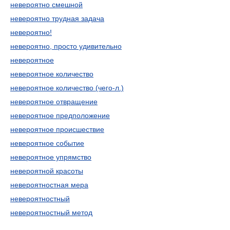
невероятно смешной
невероятно трудная задача
невероятно!
невероятно, просто удивительно
невероятное
невероятное количество
невероятное количество (чего-л.)
невероятное отвращение
невероятное предположение
невероятное происшествие
невероятное событие
невероятное упрямство
невероятной красоты
невероятностная мера
невероятностный
невероятностный метод